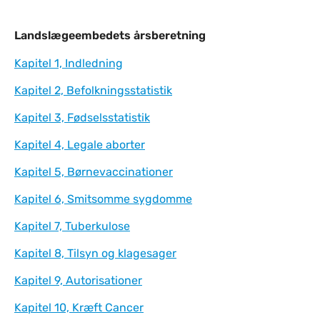
Landslægeembedets årsberetning
Landslægeembedets årsberetning
Kapitel 1, Indledning
Kapitel 2, Befolkningsstatistik
Kapitel 3, Fødselsstatistik
Kapitel 4, Legale aborter
Kapitel 5, Børnevaccinationer
Kapitel 6, Smitsomme sygdomme
Kapitel 7, Tuberkulose
Kapitel 8, Tilsyn og klagesager
Kapitel 9, Autorisationer
Kapitel 10, Kræft Cancer