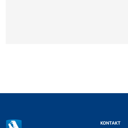
KONTAKT