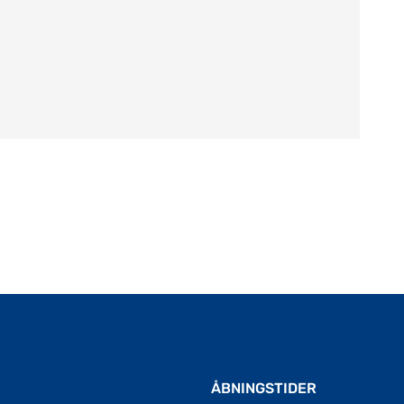
ÅBNINGSTIDER