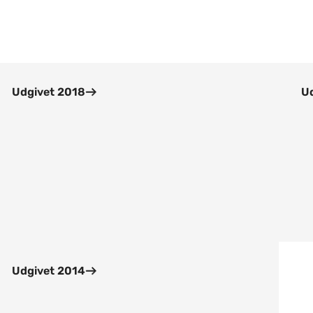
Udgivet 2018
Ud
Udgivet 2014