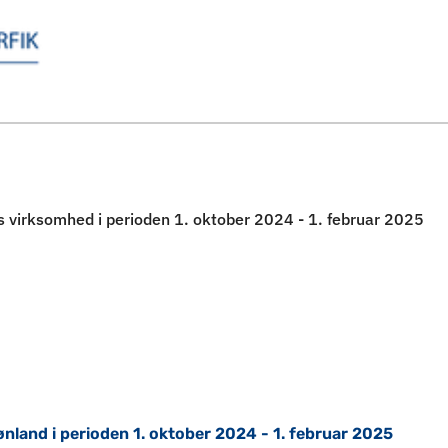
Spring til indholdssektion
 virksomhed i perioden 1. oktober 2024 - 1. februar 2025
land i perioden 1. oktober 2024 - 1. februar 2025