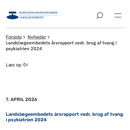
Spring til indholdssektion
Forside
Nyheder
Landslægeembedets årsrapport vedr. brug af tvang i
psykiatrien 2024
Læs op
7. APRIL 2026
Landslægeembedets årsrapport vedr. brug af tvang
i psykiatrien 2024